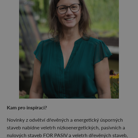
Kam pro inspiraci?
Novinky z odvětví dřevěných a energetický úsporných
staveb nabídne veletrh nízkoenergetických, pasivních a
nulových staveb FOR PASIV a veletrh dřevěných staveb,