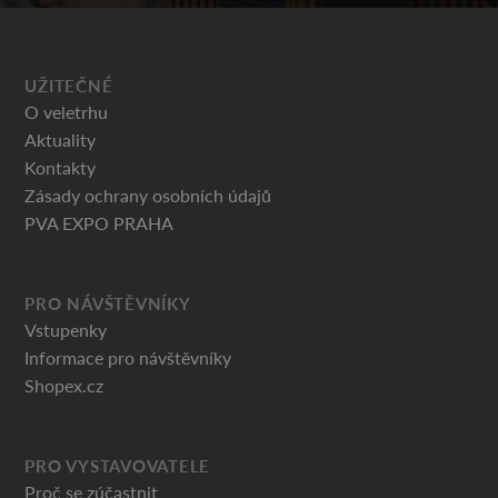
UŽITEČNÉ
O veletrhu
Aktuality
Kontakty
Zásady ochrany osobních údajů
PVA EXPO PRAHA
PRO NÁVŠTĚVNÍKY
Vstupenky
Informace pro návštěvníky
Shopex.cz
PRO VYSTAVOVATELE
Proč se zúčastnit