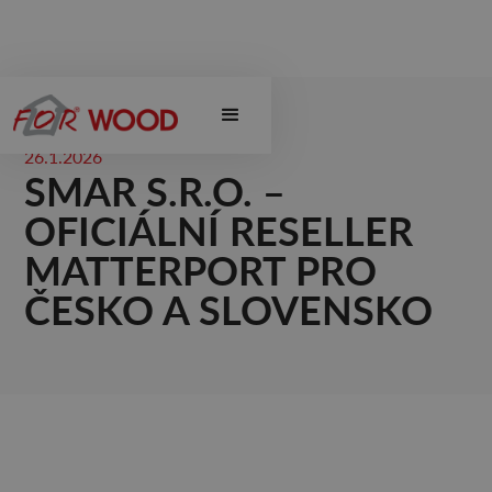
26.1.2026
SMAR S.R.O. –
OFICIÁLNÍ RESELLER
MATTERPORT PRO
ČESKO A SLOVENSKO