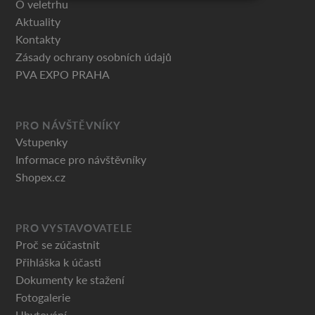
O veletrhu
Aktuality
Kontakty
Zásady ochrany osobních údajů
PVA EXPO PRAHA
PRO NÁVŠTĚVNÍKY
Vstupenky
Informace pro návštěvníky
Shopex.cz
PRO VYSTAVOVATELE
Proč se zúčastnit
Přihláška k účasti
Dokumenty ke stažení
Fotogalerie
Ubytování