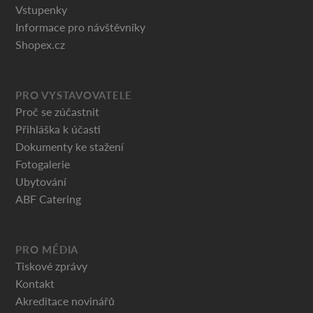
Vstupenky
Informace pro návštěvníky
Shopex.cz
PRO VYSTAVOVATELE
Proč se zúčastnit
Přihláška k účasti
Dokumenty ke stažení
Fotogalerie
Ubytování
ABF Catering
PRO MÉDIA
Tiskové zprávy
Kontakt
Akreditace novinářů