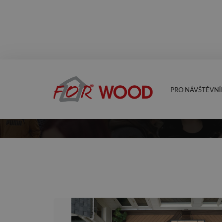
PRO NÁVŠTĚVNÍ
AKTUALITY