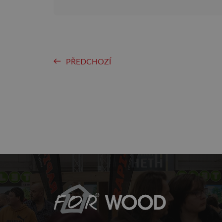
PŘEDCHOZÍ