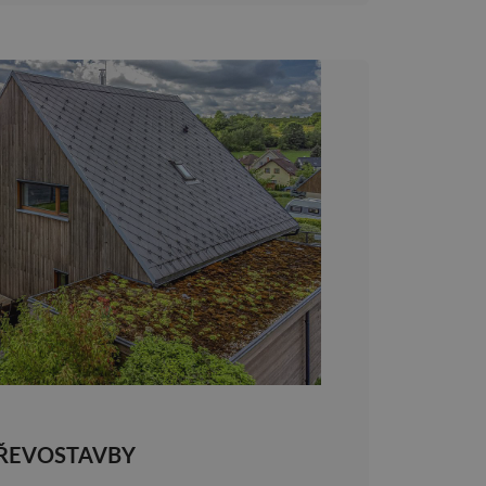
ŘEVOSTAVBY